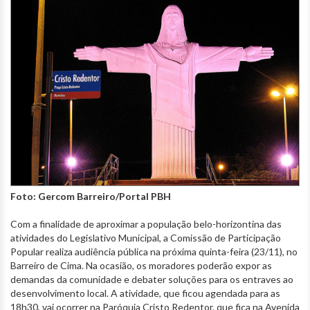
Foto: Gercom Barreiro/Portal PBH
Com a finalidade de aproximar a população belo-horizontina das
atividades do Legislativo Municipal, a Comissão de Participação
Popular realiza audiência pública na próxima quinta-feira (23/11), no
Barreiro de Cima. Na ocasião, os moradores poderão expor as
demandas da comunidade e debater soluções para os entraves ao
desenvolvimento local. A atividade, que ficou agendada para as
18h30, vai ocorrer na Paróquia Cristo Redentor, que fica na Avenida