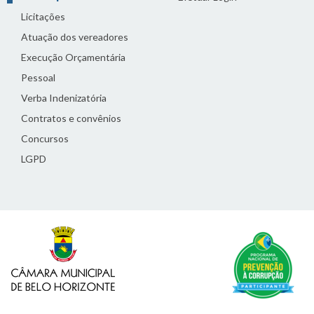
Licitações
Atuação dos vereadores
Execução Orçamentária
Pessoal
Verba Indenizatória
Contratos e convênios
Concursos
LGPD