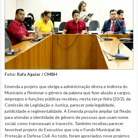
Foto: Rafa Aguiar / CMBH
Emenda a projeto que obriga a administração direta e indireta do
Município a flexionar o gênero da palavra que fizer alusão a cargos,
empregos e funções públicas recebeu, nesta terça-feira (20/2), da
Comissão de Legislação e Justiça, parecer pela legalidade,
juridicidade e regimentalidade. A Emenda propõe ampliar tal flexão
para atender a identidade de gênero de pessoas que usam nome
social, como transexuais e travestis. Também recebeu parecer
favorável projeto do Executivo que cria o Fundo Municipal de
Proteção e Defesa Civil. Ao todo, foram apreciados nove projetos