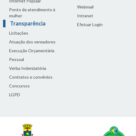
Internet Popular
Webmail
Ponto de atendimento à
mulher
Intranet
Transparência
Efetuar Login
Licitações
Atuação dos vereadores
Execução Orçamentária
Pessoal
Verba Indenizatória
Contratos e convênios
Concursos
LGPD