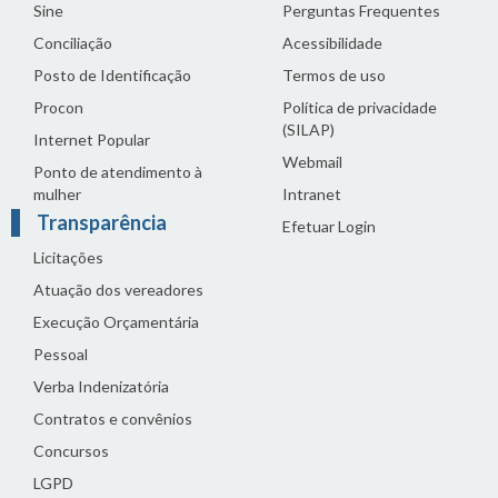
Sine
Perguntas Frequentes
Conciliação
Acessibilidade
Posto de Identificação
Termos de uso
Procon
Política de privacidade
(SILAP)
Internet Popular
Webmail
Ponto de atendimento à
mulher
Intranet
Transparência
Efetuar Login
Licitações
Atuação dos vereadores
Execução Orçamentária
Pessoal
Verba Indenizatória
Contratos e convênios
Concursos
LGPD