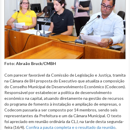
Foto: Abraão Bruck/CMBH
Com parecer favorável da Comissão de Legislação e Justiça, tramita
na Câmara de BH proposta do Executivo que atualiza a composição
do Conselho Municipal de Desenvolvimento Econômico (Codecom).
Responsável por estabelecer a política de desenvolvimento
econômico na capital, atuando diretamente na gestão de recursos
do programa de fomento à instalação e ampliação de empresas, o
Codecom passaria a ser composto por 14 membros, sendo seis
representantes da Prefeitura e um da Câmara Municipal. O texto
foi apreciado em reunião ordinária da CLJ, na tarde desta segunda-
feira (16/4).
Confira a pauta completa e o resultado da reunião
.