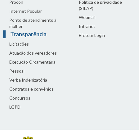
Procon
Política de privacidade
(SILAP)
Internet Popular
Webmail
Ponto de atendimento à
mulher
Intranet
Transparência
Efetuar Login
Licitações
Atuação dos vereadores
Execução Orçamentária
Pessoal
Verba Indenizatória
Contratos e convênios
Concursos
LGPD