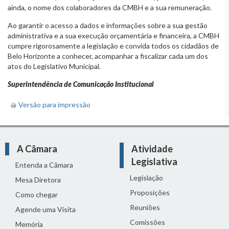
ainda, o nome dos colaboradores da CMBH e a sua remuneração.
Ao garantir o acesso a dados e informações sobre a sua gestão
administrativa e a sua execução orçamentária e financeira, a CMBH
cumpre rigorosamente a legislação e convida todos os cidadãos de
Belo Horizonte a conhecer, acompanhar a fiscalizar cada um dos
atos do Legislativo Municipal.
Superintendência de Comunicação Institucional
Versão para impressão
A Câmara
Atividade
Legislativa
Entenda a Câmara
Legislação
Mesa Diretora
Proposições
Como chegar
Reuniões
Agende uma Visita
Comissões
Memória