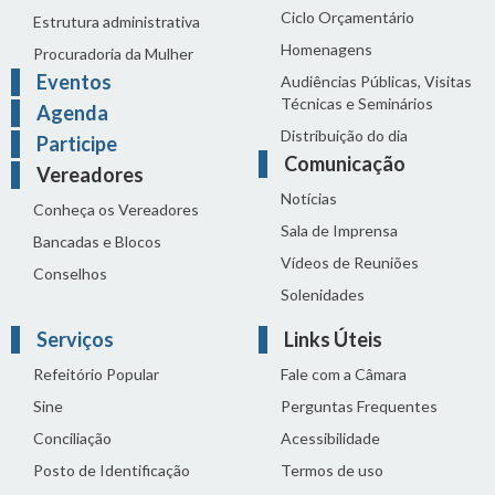
Ciclo Orçamentário
Estrutura administrativa
Homenagens
Procuradoria da Mulher
Eventos
Audiências Públicas, Visitas
Técnicas e Seminários
Agenda
Distribuição do dia
Participe
Comunicação
Vereadores
Notícias
Conheça os Vereadores
Sala de Imprensa
Bancadas e Blocos
Vídeos de Reuniões
Conselhos
Solenidades
Serviços
Links Úteis
Refeitório Popular
Fale com a Câmara
Sine
Perguntas Frequentes
Conciliação
Acessibilidade
Posto de Identificação
Termos de uso