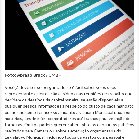
Foto: Abraão Bruck / CMBH
Você já deve ter se perguntado se é fácil saber se os seus
representantes eleitos são assíduos nas reuniões de trabalho que
decidem os destinos da capital mineira, se estão disponíveis a
qualquer pessoa informações a respeito do custo de cada mandato
ou mesmo como ter acesso a quanto a Câmara Municipal paga por
materiais, desde microcomputadores até buchas para vedação de
torneiras. Outros podem querer saber sobre os concursos públicos
realizados pela Câmara ou sobre a execução orçamentária do
Legislativo Municipal, incluindo todos os gastos com pessoal e