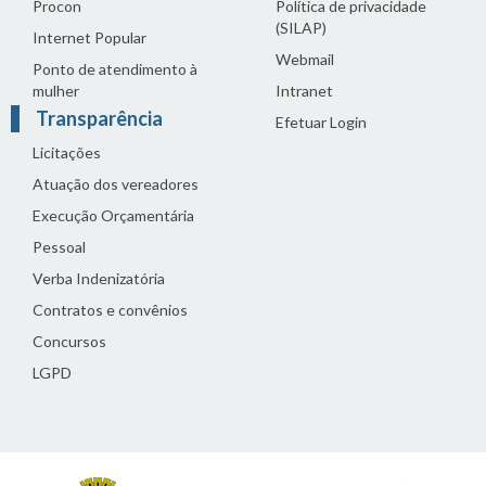
Procon
Política de privacidade
(SILAP)
Internet Popular
Webmail
Ponto de atendimento à
mulher
Intranet
Transparência
Efetuar Login
Licitações
Atuação dos vereadores
Execução Orçamentária
Pessoal
Verba Indenizatória
Contratos e convênios
Concursos
LGPD