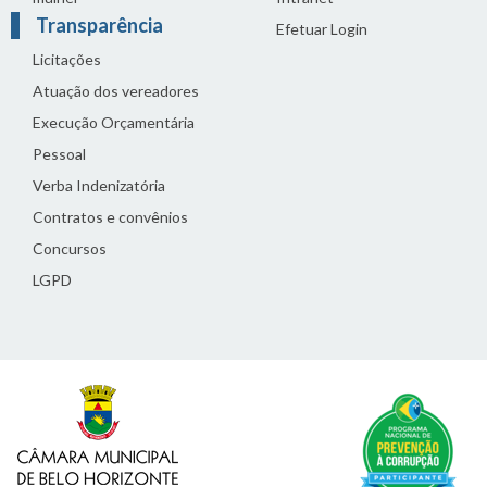
Transparência
Efetuar Login
Licitações
Atuação dos vereadores
Execução Orçamentária
Pessoal
Verba Indenizatória
Contratos e convênios
Concursos
LGPD