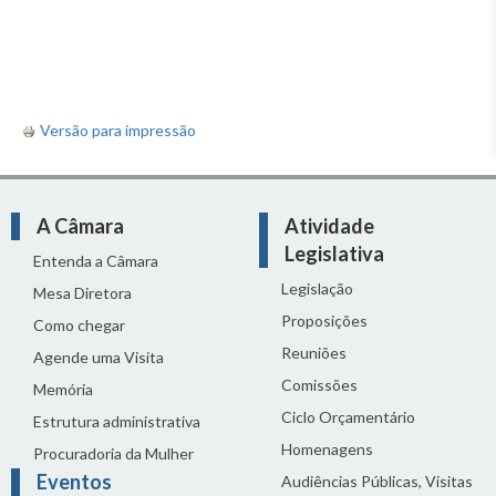
Versão para impressão
A Câmara
Atividade
Legislativa
Entenda a Câmara
Legislação
Mesa Diretora
Proposições
Como chegar
Reuniões
Agende uma Visita
Comissões
Memória
Ciclo Orçamentário
Estrutura administrativa
Homenagens
Procuradoria da Mulher
Eventos
Audiências Públicas, Visitas