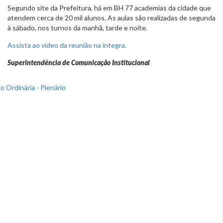
Segundo site da Prefeitura, há em BH 77 academias da cidade que
atendem cerca de 20 mil alunos. As aulas são realizadas de segunda
à sábado, nos turnos da manhã, tarde e noite.
Assista ao vídeo da reunião na íntegra.
Superintendência de Comunicação Institucional