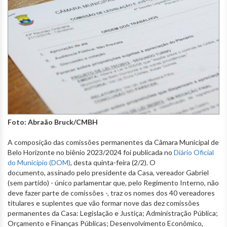
Foto: Abraão Bruck/CMBH
A composição das comissões permanentes da Câmara Municipal de
Belo Horizonte no biênio 2023/2024 foi publicada no
Diário Oficial
do Município (DOM)
, desta quinta-feira (2/2). O
documento, assinado pelo presidente da Casa, vereador Gabriel
(sem partido) - único parlamentar que, pelo Regimento Interno, não
deve fazer parte de comissões -, traz os nomes dos 40 vereadores
titulares e suplentes que vão formar nove das dez comissões
permanentes da Casa: Legislação e Justiça; Administração Pública;
Orçamento e Finanças Públicas; Desenvolvimento Econômico,