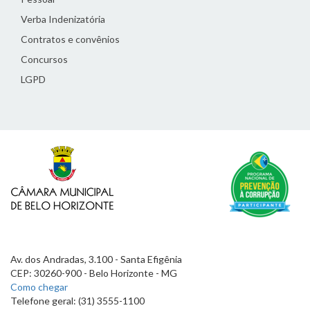
Verba Indenizatória
Contratos e convênios
Concursos
LGPD
Av. dos Andradas, 3.100 - Santa Efigênia
CEP: 30260-900 - Belo Horizonte - MG
Como chegar
Telefone geral: (31) 3555-1100