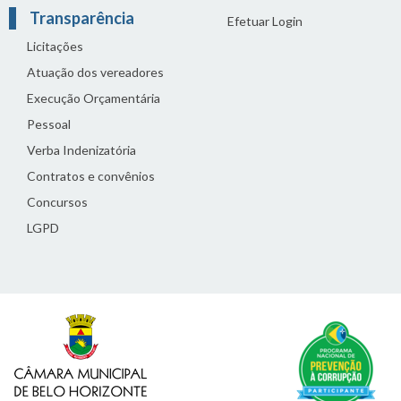
Transparência
Efetuar Login
Licitações
Atuação dos vereadores
Execução Orçamentária
Pessoal
Verba Indenizatória
Contratos e convênios
Concursos
LGPD