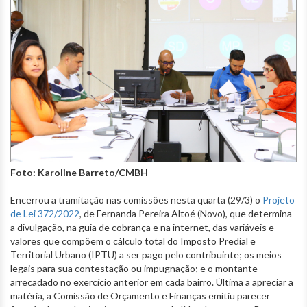
Foto: Karoline Barreto/CMBH
Encerrou a tramitação nas comissões nesta quarta (29/3) o
Projeto
de Lei 372/2022
, de Fernanda Pereira Altoé (Novo), que determina
a divulgação, na guia de cobrança e na internet, das variáveis e
valores que compõem o cálculo total do Imposto Predial e
Territorial Urbano (IPTU) a ser pago pelo contribuinte; os meios
legais para sua contestação ou impugnação; e o montante
arrecadado no exercício anterior em cada bairro. Última a apreciar a
matéria, a Comissão de Orçamento e Finanças emitiu parecer