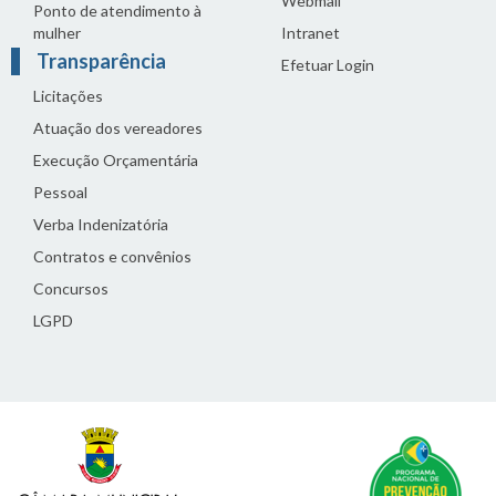
Webmail
Ponto de atendimento à
mulher
Intranet
Transparência
Efetuar Login
Licitações
Atuação dos vereadores
Execução Orçamentária
Pessoal
Verba Indenizatória
Contratos e convênios
Concursos
LGPD