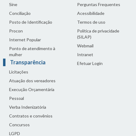
Sine
Perguntas Frequentes
Conciliação
Acessibilidade
Posto de Identificação
Termos de uso
Procon
Política de privacidade
(SILAP)
Internet Popular
Webmail
Ponto de atendimento à
mulher
Intranet
Transparência
Efetuar Login
Licitações
Atuação dos vereadores
Execução Orçamentária
Pessoal
Verba Indenizatória
Contratos e convênios
Concursos
LGPD