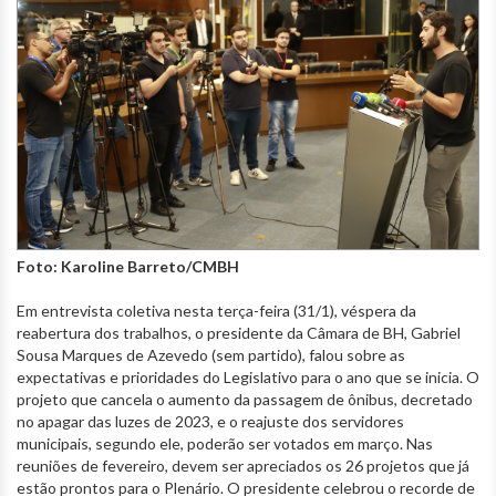
Foto: Karoline Barreto/CMBH
Em entrevista coletiva nesta terça-feira (31/1), véspera da
reabertura dos trabalhos, o presidente da Câmara de BH, Gabriel
Sousa Marques de Azevedo (sem partido), falou sobre as
expectativas e prioridades do Legislativo para o ano que se inicia. O
projeto que cancela o aumento da passagem de ônibus, decretado
no apagar das luzes de 2023, e o reajuste dos servidores
municipais, segundo ele, poderão ser votados em março. Nas
reuniões de fevereiro, devem ser apreciados os 26 projetos que já
estão prontos para o Plenário. O presidente celebrou o recorde de