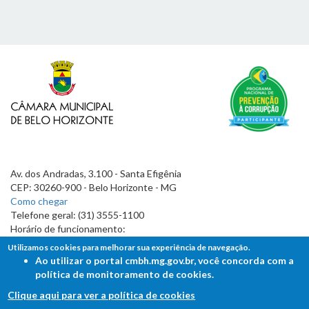
Av. dos Andradas, 3.100 - Santa Efigênia
CEP: 30260-900 - Belo Horizonte - MG
Como chegar
Telefone geral: (31) 3555-1100
Horário de funcionamento:
7h às 19h
Utilizamos cookies para melhorar sua experiência de navegação.
Ao utilizar o portal cmbh.mg.gov.br, você concorda com a
política de monitoramento de cookies.
Clique aqui para ver a política de cookies