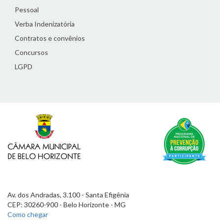
Pessoal
Verba Indenizatória
Contratos e convênios
Concursos
LGPD
Av. dos Andradas, 3.100 - Santa Efigênia
CEP: 30260-900 - Belo Horizonte - MG
Como chegar