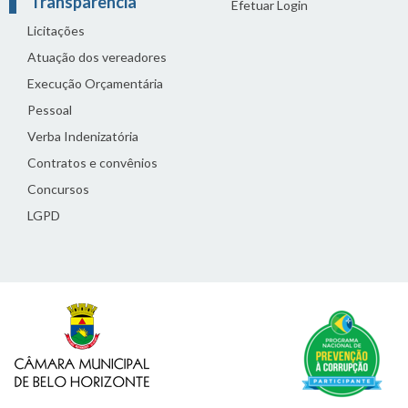
Transparência
Efetuar Login
Licitações
Atuação dos vereadores
Execução Orçamentária
Pessoal
Verba Indenizatória
Contratos e convênios
Concursos
LGPD