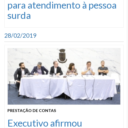
para atendimento à pessoa
surda
28/02/2019
PRESTAÇÃO DE CONTAS
Executivo afirmou