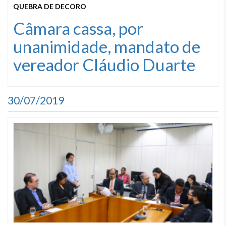
QUEBRA DE DECORO
Câmara cassa, por
unanimidade, mandato de
vereador Cláudio Duarte
30/07/2019