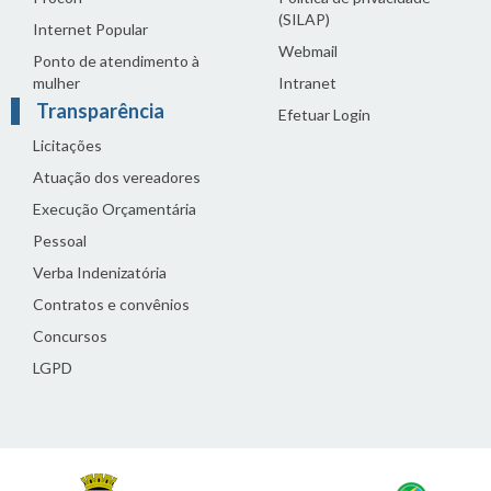
(SILAP)
Internet Popular
Webmail
Ponto de atendimento à
mulher
Intranet
Transparência
Efetuar Login
Licitações
Atuação dos vereadores
Execução Orçamentária
Pessoal
Verba Indenizatória
Contratos e convênios
Concursos
LGPD