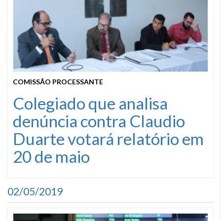
COMISSÃO PROCESSANTE
Colegiado que analisa
denúncia contra Claudio
Duarte votará relatório em
20 de maio
02/05/2019