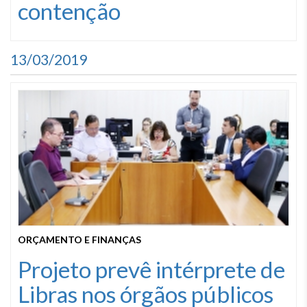
contenção
13/03/2019
ORÇAMENTO E FINANÇAS
Projeto prevê intérprete de
Libras nos órgãos públicos