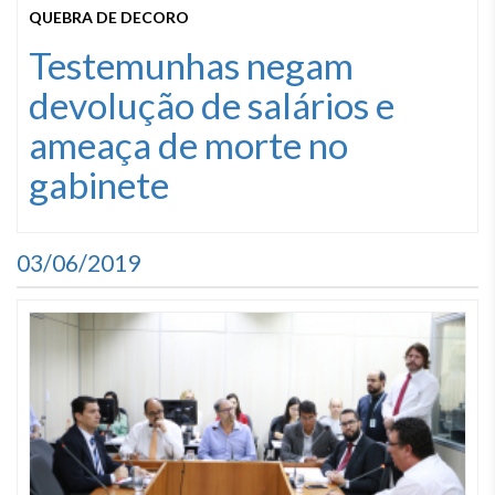
QUEBRA DE DECORO
Testemunhas negam
devolução de salários e
ameaça de morte no
gabinete
03/06/2019