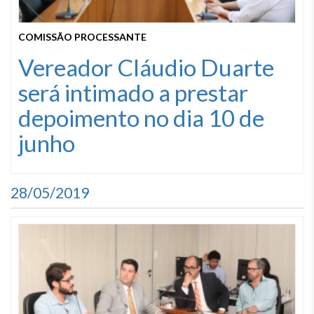
COMISSÃO PROCESSANTE
Vereador Cláudio Duarte
será intimado a prestar
depoimento no dia 10 de
junho
28/05/2019