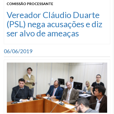
COMISSÃO PROCESSANTE
Vereador Cláudio Duarte
(PSL) nega acusações e diz
ser alvo de ameaças
06/06/2019