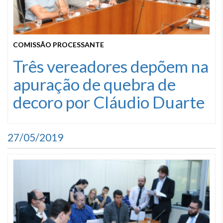
COMISSÃO PROCESSANTE
Três vereadores depõem na
apuração de quebra de
decoro por Cláudio Duarte
27/05/2019