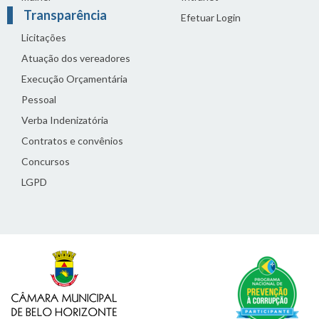
Transparência
Efetuar Login
Licitações
Atuação dos vereadores
Execução Orçamentária
Pessoal
Verba Indenizatória
Contratos e convênios
Concursos
LGPD