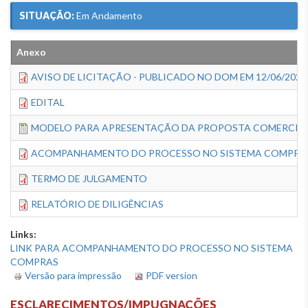
SITUAÇÃO:
Em Andamento
Anexo
AVISO DE LICITAÇÃO - PUBLICADO NO DOM EM 12/06/2026
EDITAL
MODELO PARA APRESENTAÇÃO DA PROPOSTA COMERCIA
ACOMPANHAMENTO DO PROCESSO NO SISTEMA COMPRA
TERMO DE JULGAMENTO
RELATÓRIO DE DILIGÊNCIAS
Links:
LINK PARA ACOMPANHAMENTO DO PROCESSO NO SISTEMA
COMPRAS
Versão para impressão
PDF version
ESCLARECIMENTOS/IMPUGNAÇÕES