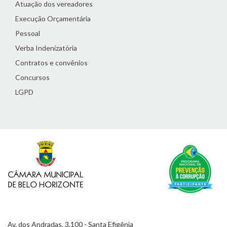
Atuação dos vereadores
Execução Orçamentária
Pessoal
Verba Indenizatória
Contratos e convênios
Concursos
LGPD
Av. dos Andradas, 3.100 - Santa Efigênia