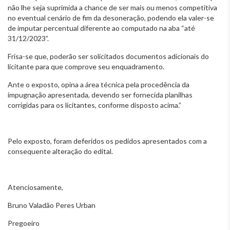
não lhe seja suprimida a chance de ser mais ou menos competitiva
no eventual cenário de fim da desoneração, podendo ela valer-se
de imputar percentual diferente ao computado na aba “até
31/12/2023”.
Frisa-se que, poderão ser solicitados documentos adicionais do
licitante para que comprove seu enquadramento.
Ante o exposto, opina a área técnica pela procedência da
impugnação apresentada, devendo ser fornecida planilhas
corrigidas para os licitantes, conforme disposto acima.”
Pelo exposto, foram deferidos os pedidos apresentados com a
consequente alteração do edital.
Atenciosamente,
Bruno Valadão Peres Urban
Pregoeiro