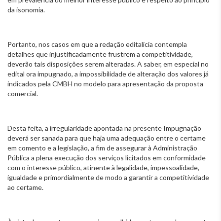
da isonomia.
Portanto, nos casos em que a redação editalícia contempla
detalhes que injustificadamente frustrem a competitividade,
deverão tais disposições serem alteradas. A saber, em especial no
edital ora impugnado, a impossibilidade de alteração dos valores já
indicados pela CMBH no modelo para apresentação da proposta
comercial.
Desta feita, a irregularidade apontada na presente Impugnação
deverá ser sanada para que haja uma adequação entre o certame
em comento e a legislação, a fim de assegurar à Administração
Pública a plena execução dos serviços licitados em conformidade
com o interesse público, atinente à legalidade, impessoalidade,
igualdade e primordialmente de modo a garantir a competitividade
ao certame.