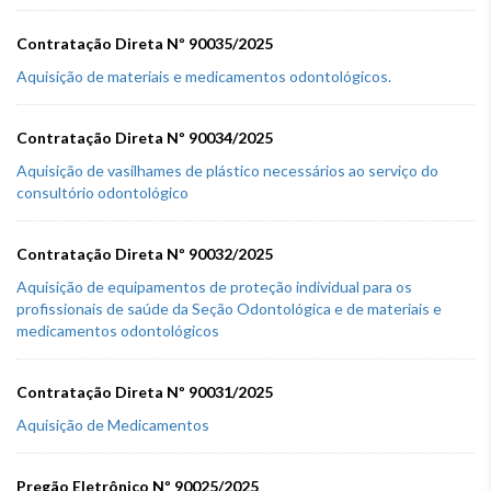
Contratação Direta Nº 90035/2025
Aquisição de materiais e medicamentos odontológicos.
Contratação Direta Nº 90034/2025
Aquisição de vasilhames de plástico necessários ao serviço do
consultório odontológico
Contratação Direta Nº 90032/2025
Aquisição de equipamentos de proteção individual para os
profissionais de saúde da Seção Odontológica e de materiais e
medicamentos odontológicos
Contratação Direta Nº 90031/2025
Aquisição de Medicamentos
Pregão Eletrônico Nº 90025/2025