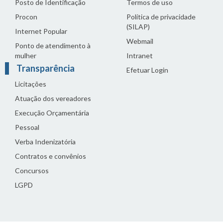
Posto de Identificação
Termos de uso
Procon
Política de privacidade
(SILAP)
Internet Popular
Webmail
Ponto de atendimento à
mulher
Intranet
Transparência
Efetuar Login
Licitações
Atuação dos vereadores
Execução Orçamentária
Pessoal
Verba Indenizatória
Contratos e convênios
Concursos
LGPD