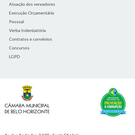
Atuação dos vereadores
Execução Orçamentária
Pessoal
Verba Indenizatória
Contratos e convênios
Concursos
LGPD