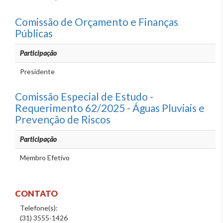
Comissão de Orçamento e Finanças
Públicas
Participação
Presidente
Comissão Especial de Estudo -
Requerimento 62/2025 - Águas Pluviais e
Prevenção de Riscos
Participação
Membro Efetivo
CONTATO
Telefone(s):
(31) 3555-1426