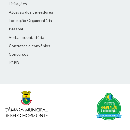
Licitações
Atuação dos vereadores
Execução Orçamentária
Pessoal
Verba Indenizatória
Contratos e convênios
Concursos
LGPD