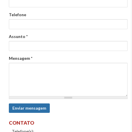
Telefone
Assunto
*
Mensagem
*
Enviar mensagem
CONTATO
Telefone(s):