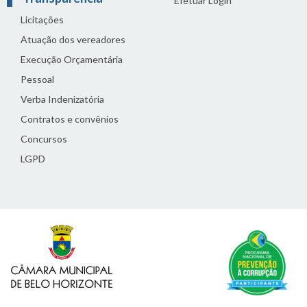
Efetuar Login
Licitações
Atuação dos vereadores
Execução Orçamentária
Pessoal
Verba Indenizatória
Contratos e convênios
Concursos
LGPD