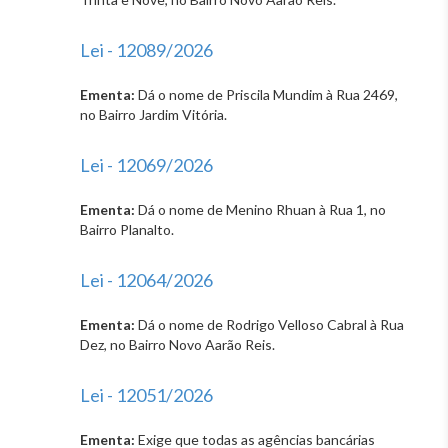
Lei - 12089/2026
Ementa:
Dá o nome de Priscila Mundim à Rua 2469,
no Bairro Jardim Vitória.
Lei - 12069/2026
Ementa:
Dá o nome de Menino Rhuan à Rua 1, no
Bairro Planalto.
Lei - 12064/2026
Ementa:
Dá o nome de Rodrigo Velloso Cabral à Rua
Dez, no Bairro Novo Aarão Reis.
Lei - 12051/2026
Ementa:
Exige que todas as agências bancárias