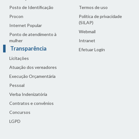
Posto de Identificação
Termos de uso
Procon
Política de privacidade
(SILAP)
Internet Popular
Webmail
Ponto de atendimento à
mulher
Intranet
Transparência
Efetuar Login
Licitações
Atuação dos vereadores
Execução Orçamentária
Pessoal
Verba Indenizatória
Contratos e convênios
Concursos
LGPD