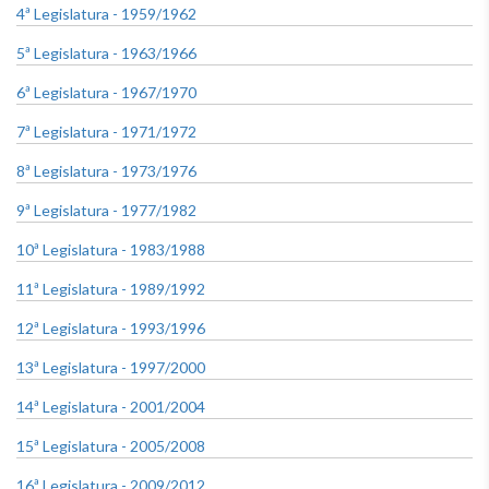
4ª Legislatura - 1959/1962
5ª Legislatura - 1963/1966
6ª Legislatura - 1967/1970
7ª Legislatura - 1971/1972
8ª Legislatura - 1973/1976
9ª Legislatura - 1977/1982
10ª Legislatura - 1983/1988
11ª Legislatura - 1989/1992
12ª Legislatura - 1993/1996
13ª Legislatura - 1997/2000
14ª Legislatura - 2001/2004
15ª Legislatura - 2005/2008
16ª Legislatura - 2009/2012