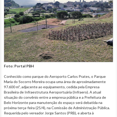
Foto: Portal PBH
Conhecido como parque do Aeroporto Carlos Prates, o Parque
Maria do Socorro Moreira ocupa uma área de aproximadamente
97.600 m², adjacente ao equipamento, cedida pela Empresa
Brasileira de Infraestrutura Aeroportuária (Infraero). A atual
situação do convênio entre a empresa pública e a Prefeitura de
Belo Horizonte para manutenção do espaço será debatida na
próxima terça-feira (25/4), na Comissão de Administração Pública.
Requerida pelo vereador Jorge Santos (PRB), e aberta à