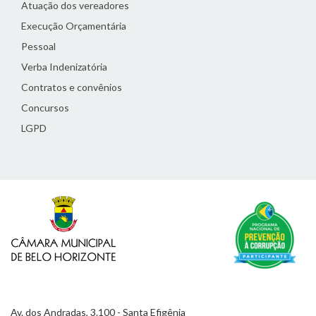
Atuação dos vereadores
Execução Orçamentária
Pessoal
Verba Indenizatória
Contratos e convênios
Concursos
LGPD
Av. dos Andradas, 3.100 - Santa Efigênia