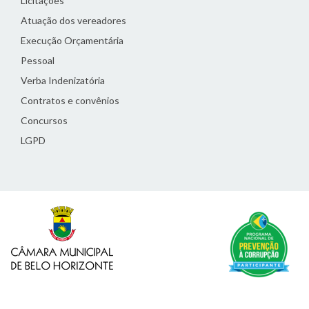
Licitações
Atuação dos vereadores
Execução Orçamentária
Pessoal
Verba Indenizatória
Contratos e convênios
Concursos
LGPD