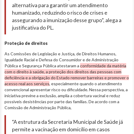
alternativa para garantir um atendimento
humanizado, reduzindo o risco de crises e
assegurando a imunização desse grupo”, alega a
justificativa do PL.
Proteção de direitos
As Comissões de Legislação e Justiça, de Direitos Humanos,
Igualdade Racial e Defesa do Consumidor e de Administração
Pública e Segurança Pública atestaram a
conformidade da matéria
com o direito à saúde, a proteção dos direitos das pessoas com
deficiência e a obrigação do Estado remover barreiras e promover o
acesso real aos serviços
, especialmente quando o atendimento
convencional apresentar risco ou dificuldade. Nessa perspectiva, a
iniciativa previne a exclusão, amplia a cobertura vacinal e reduz
possíveis desistências por parte das famílias. De acordo com a
Comissão de Administração Pública,
“A estrutura da Secretaria Municipal de Saúde já
permite a vacinação em domicílio em casos