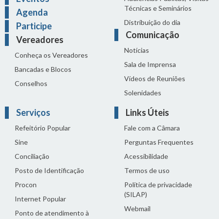
Técnicas e Seminários
Agenda
Distribuição do dia
Participe
Comunicação
Vereadores
Notícias
Conheça os Vereadores
Sala de Imprensa
Bancadas e Blocos
Vídeos de Reuniões
Conselhos
Solenidades
Serviços
Links Úteis
Refeitório Popular
Fale com a Câmara
Sine
Perguntas Frequentes
Conciliação
Acessibilidade
Posto de Identificação
Termos de uso
Procon
Política de privacidade
(SILAP)
Internet Popular
Webmail
Ponto de atendimento à