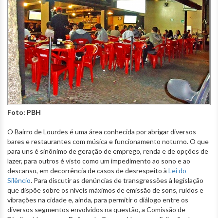
Foto: PBH
O Bairro de Lourdes é uma área conhecida por abrigar diversos
bares e restaurantes com música e funcionamento noturno. O que
para uns é sinônimo de geração de emprego, renda e de opções de
lazer, para outros é visto como um impedimento ao sono e ao
descanso, em decorrência de casos de desrespeito à
Lei do
Silêncio
. Para discutir as denúncias de transgressões à legislação
que dispõe sobre os níveis máximos de emissão de sons, ruídos e
vibrações na cidade e, ainda, para permitir o diálogo entre os
diversos segmentos envolvidos na questão, a Comissão de