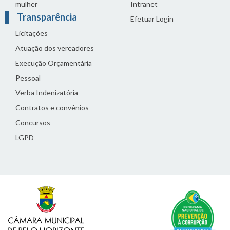
mulher
Intranet
Transparência
Efetuar Login
Licitações
Atuação dos vereadores
Execução Orçamentária
Pessoal
Verba Indenizatória
Contratos e convênios
Concursos
LGPD