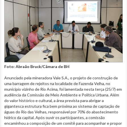
Foto: Abraão Bruck/Câmara de BH
Anunciado pela mineradora Vale S.A., o projeto de construção de
uma barragem de rejeitos na localidade de Fazenda Velha, no
município vizinho de Rio Acima, foi lamentada nesta terça (25/7) em
audiência da Comissão de Meio Ambiente e Política Urbana. Além
do valor histórico e cultural, a área prevista para abrigar a
gigantesca estrutura fica bem próxima ao sistema de captação de
águas do Rio das Velhas, responsável por 70% do abastecimento
hídrico da capital. Após ouvir os participantes, a comissão
encaminhou a composição de um comitê para acompanhar e propor