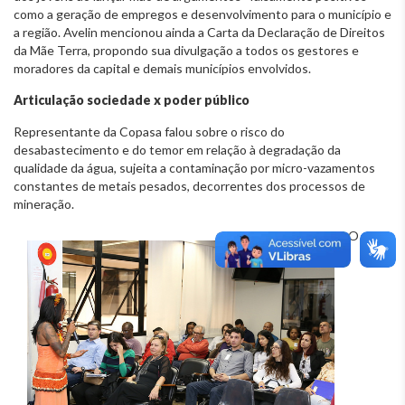
como a geração de empregos e desenvolvimento para o município e
a região. Avelin mencionou ainda a Carta da Declaração de Direitos
da Mãe Terra, propondo sua divulgação a todos os gestores e
moradores da capital e demais municípios envolvidos.
Articulação sociedade x poder público
Representante da Copasa falou sobre o risco do
desabastecimento e do temor em relação à degradação da
qualidade da água, sujeita a contaminação por micro-vazamentos
constantes de metais pesados, decorrentes dos processos de
mineração.
O