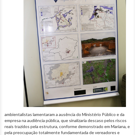
ambientalistas lamentaram a ausência do Ministério Público e da
empresa na audiência pública, que sinalizaria descaso pelos riscos
reais trazidos pela estrutura, conforme demonstrado em Mariana, e
pela preocupação totalmente fundamentada de vereadores e