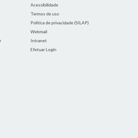
Acessibilidade
Termos de uso
Política de privacidade (SILAP)
Webmail
r
Intranet
Efetuar Login