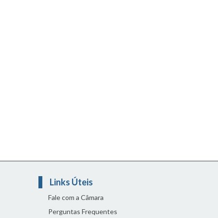
Links Úteis
Fale com a Câmara
Perguntas Frequentes