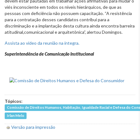
devem estar pautadas em trabalhar ações afirmativas para mudar o
viés inconsciente em todos os níveis hierárquicos, de que as
pessoas com deficiência não possuem capacitação. “A resistência
para a contratação desses candidatos contribui para a
discriminação e a implantação desta cultura ainda encontra barreira
atitudinal,comunicacional e arquitetônica”, alertou Domingos.
Assista ao vídeo da reunião na íntegra.
Superintendência de Comunicação Institucional
Tópicos:
Comissão de Direitos Humanos, Habitação, Igualdade Racial e Defesa do Co
Irlan Melo
Versão para impressão