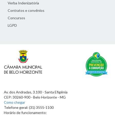
Verba Indenizatória
Contratos e convênios
Concursos
LGPD
Av. dos Andradas, 3.100 - Santa Efigênia
CEP: 30260-900 - Belo Horizonte - MG
Como chegar
Telefone geral: (31) 3555-1100
Horário de funcionamento: