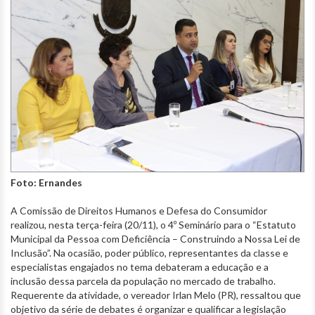
Foto: Ernandes
A Comissão de Direitos Humanos e Defesa do Consumidor
realizou, nesta terça-feira (20/11), o 4º Seminário para o “Estatuto
Municipal da Pessoa com Deficiência – Construindo a Nossa Lei de
Inclusão”. Na ocasião, poder público, representantes da classe e
especialistas engajados no tema debateram a educação e a
inclusão dessa parcela da população no mercado de trabalho.
Requerente da atividade, o vereador Irlan Melo (PR), ressaltou que
objetivo da série de debates é organizar e qualificar a legislação