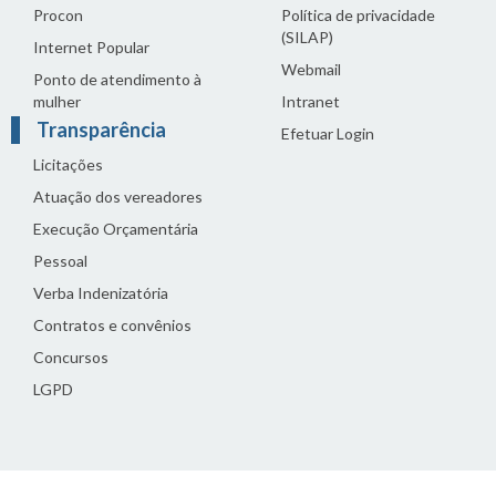
Procon
Política de privacidade
(SILAP)
Internet Popular
Webmail
Ponto de atendimento à
mulher
Intranet
Transparência
Efetuar Login
Licitações
Atuação dos vereadores
Execução Orçamentária
Pessoal
Verba Indenizatória
Contratos e convênios
Concursos
LGPD