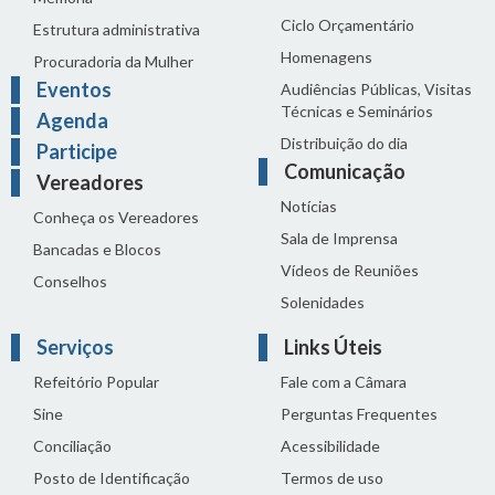
Ciclo Orçamentário
Estrutura administrativa
Homenagens
Procuradoria da Mulher
Eventos
Audiências Públicas, Visitas
Técnicas e Seminários
Agenda
Distribuição do dia
Participe
Comunicação
Vereadores
Notícias
Conheça os Vereadores
Sala de Imprensa
Bancadas e Blocos
Vídeos de Reuniões
Conselhos
Solenidades
Serviços
Links Úteis
Refeitório Popular
Fale com a Câmara
Sine
Perguntas Frequentes
Conciliação
Acessibilidade
Posto de Identificação
Termos de uso