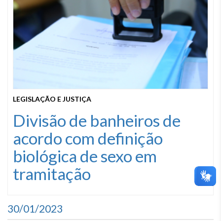
LEGISLAÇÃO E JUSTIÇA
Divisão de banheiros de
acordo com definição
biológica de sexo em
tramitação
30/01/2023