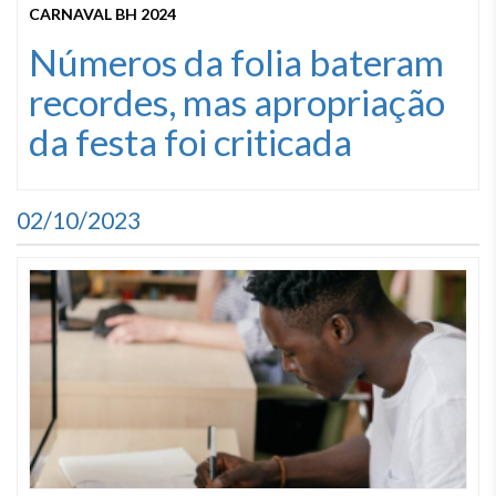
CARNAVAL BH 2024
Números da folia bateram
recordes, mas apropriação
da festa foi criticada
02/10/2023