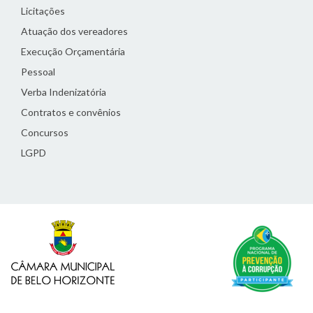
Licitações
Atuação dos vereadores
Execução Orçamentária
Pessoal
Verba Indenizatória
Contratos e convênios
Concursos
LGPD