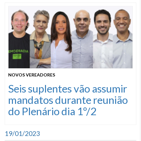
NOVOS VEREADORES
Seis suplentes vão assumir
mandatos durante reunião
do Plenário dia 1º/2
19/01/2023