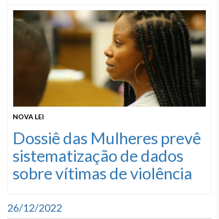
NOVA LEI
Dossiê das Mulheres prevê
sistematização de dados
sobre vítimas de violência
26/12/2022