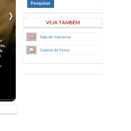
Pesquisar
VEJA TAMBÉM
Sala de Imprensa
Galeria de Fotos
S