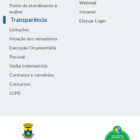
Webmail
Ponto de atendimento à
mulher
Intranet
Transparência
Efetuar Login
Licitações
Atuação dos vereadores
Execução Orçamentária
Pessoal
Verba Indenizatória
Contratos e convênios
Concursos
LGPD