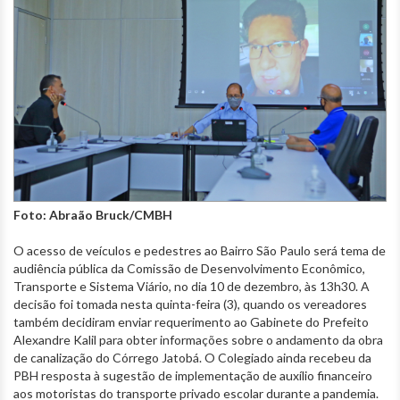
Foto: Abraão Bruck/CMBH
O acesso de veículos e pedestres ao Bairro São Paulo será tema de
audiência pública da Comissão de Desenvolvimento Econômico,
Transporte e Sistema Viário, no dia 10 de dezembro, às 13h30. A
decisão foi tomada nesta quinta-feira (3), quando os vereadores
também decidiram enviar requerimento ao Gabinete do Prefeito
Alexandre Kalil para obter informações sobre o andamento da obra
de canalização do Córrego Jatobá. O Colegiado ainda recebeu da
PBH resposta à sugestão de implementação de auxílio financeiro
aos motoristas do transporte privado escolar durante a pandemia.