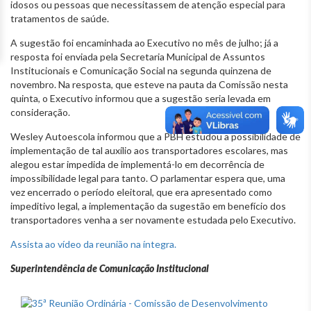
idosos ou pessoas que necessitassem de atenção especial para
tratamentos de saúde.
A sugestão foi encaminhada ao Executivo no mês de julho; já a
resposta foi enviada pela Secretaria Municipal de Assuntos
Institucionais e Comunicação Social na segunda quinzena de
novembro. Na resposta, que esteve na pauta da Comissão nesta
quinta, o Executivo informou que a sugestão seria levada em
consideração.
Wesley Autoescola informou que a PBH estudou a possibilidade de
implementação de tal auxílio aos transportadores escolares, mas
alegou estar impedida de implementá-lo em decorrência de
impossibilidade legal para tanto. O parlamentar espera que, uma
vez encerrado o período eleitoral, que era apresentado como
impeditivo legal, a implementação da sugestão em benefício dos
transportadores venha a ser novamente estudada pelo Executivo.
Assista ao vídeo da reunião na íntegra.
Superintendência de Comunicação Institucional