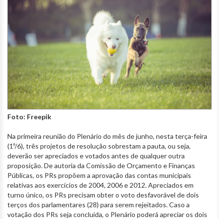
Foto: Freepik
Na primeira reunião do Plenário do mês de junho, nesta terça-feira
(1º/6), três projetos de resolução sobrestam a pauta, ou seja,
deverão ser apreciados e votados antes de qualquer outra
proposição. De autoria da Comissão de Orçamento e Finanças
Públicas, os PRs propõem a aprovação das contas municipais
relativas aos exercícios de 2004, 2006 e 2012. Apreciados em
turno único, os PRs precisam obter o voto desfavorável de dois
terços dos parlamentares (28) para serem rejeitados. Caso a
votação dos PRs seja concluída, o Plenário poderá apreciar os dois