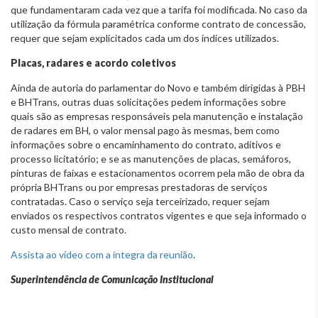
que fundamentaram cada vez que a tarifa foi modificada. No caso da
utilização da fórmula paramétrica conforme contrato de concessão,
requer que sejam explicitados cada um dos índices utilizados.
Placas, radares e acordo coletivos
Ainda de autoria do parlamentar do Novo e também dirigidas à PBH
e BHTrans, outras duas solicitações pedem informações sobre
quais são as empresas responsáveis pela manutenção e instalação
de radares em BH, o valor mensal pago às mesmas, bem como
informações sobre o encaminhamento do contrato, aditivos e
processo licitatório; e se as manutenções de placas, semáforos,
pinturas de faixas e estacionamentos ocorrem pela mão de obra da
própria BHTrans ou por empresas prestadoras de serviços
contratadas. Caso o serviço seja terceirizado, requer sejam
enviados os respectivos contratos vigentes e que seja informado o
custo mensal de contrato.
Assista ao vídeo com a íntegra da reunião
.
Superintendência de Comunicação Institucional