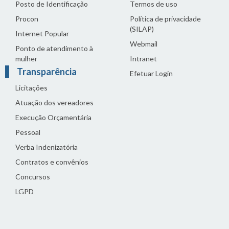
Posto de Identificação
Termos de uso
Procon
Política de privacidade
(SILAP)
Internet Popular
Webmail
Ponto de atendimento à
mulher
Intranet
Transparência
Efetuar Login
Licitações
Atuação dos vereadores
Execução Orçamentária
Pessoal
Verba Indenizatória
Contratos e convênios
Concursos
LGPD