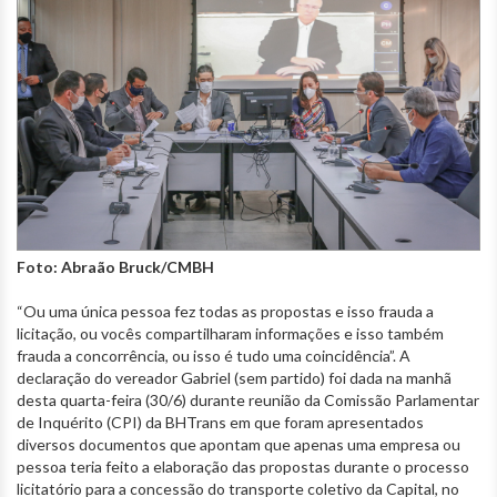
Foto: Abraão Bruck/CMBH
“Ou uma única pessoa fez todas as propostas e isso frauda a
licitação, ou vocês compartilharam informações e isso também
frauda a concorrência, ou isso é tudo uma coincidência”. A
declaração do vereador Gabriel (sem partido) foi dada na manhã
desta quarta-feira (30/6) durante reunião da Comissão Parlamentar
de Inquérito (CPI) da BHTrans em que foram apresentados
diversos documentos que apontam que apenas uma empresa ou
pessoa teria feito a elaboração das propostas durante o processo
licitatório para a concessão do transporte coletivo da Capital, no