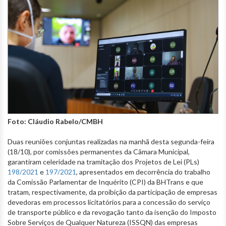
Foto: Cláudio Rabelo/CMBH
Duas reuniões conjuntas realizadas na manhã desta segunda-feira
(18/10), por comissões permanentes da Câmara Municipal,
garantiram celeridade na tramitação dos Projetos de Lei (PLs)
198/2021
e
197/2021
, apresentados em decorrência do trabalho
da Comissão Parlamentar de Inquérito (CPI) da BHTrans e que
tratam, respectivamente, da proibição da participação de empresas
devedoras em processos licitatórios para a concessão do serviço
de transporte público e da revogação tanto da isenção do Imposto
Sobre Serviços de Qualquer Natureza (ISSQN) das empresas