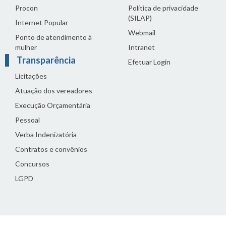
Procon
Política de privacidade
(SILAP)
Internet Popular
Webmail
Ponto de atendimento à
mulher
Intranet
Transparência
Efetuar Login
Licitações
Atuação dos vereadores
Execução Orçamentária
Pessoal
Verba Indenizatória
Contratos e convênios
Concursos
LGPD