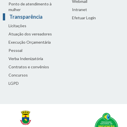
Webmail
Ponto de atendimento à
mulher
Intranet
Transparência
Efetuar Login
Licitações
Atuação dos vereadores
Execução Orçamentária
Pessoal
Verba Indenizatória
Contratos e convênios
Concursos
LGPD