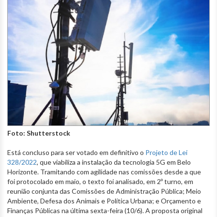
Foto: Shutterstock
Está concluso para ser votado em definitivo o
Projeto de Lei
328/2022
, que viabiliza a instalação da tecnologia 5G em Belo
Horizonte. Tramitando com agilidade nas comissões desde a que
foi protocolado em maio, o texto foi analisado, em 2º turno, em
reunião conjunta das Comissões de Administração Pública; Meio
Ambiente, Defesa dos Animais e Política Urbana; e Orçamento e
Finanças Públicas na última sexta-feira (10/6). A proposta original