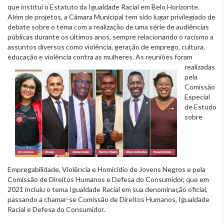
que institui o Estatuto da Igualdade Racial em Belo Horizonte.
Além de projetos, a Câmara Municipal tem sido lugar privilegiado de
debate sobre o tema com a realização de uma série de audiências
públicas durante os últimos anos, sempre relacionando o racismo a
assuntos diversos como violência, geração de emprego, cultura,
educação e violência contra as mulheres. As reuniões foram
realizadas
pela
Comissão
Especial
de Estudo
sobre
Empregabilidade, Violência e Homicídio de Jovens Negros e pela
Comissão de Direitos Humanos e Defesa do Consumidor, que em
2021 incluiu o tema Igualdade Racial em sua denominação oficial,
passando a chamar-se Comissão de Direitos Humanos, Igualdade
Racial e Defesa do Consumidor.