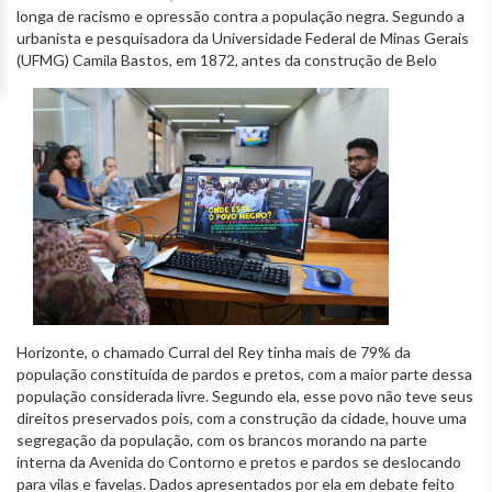
longa de racismo e opressão contra a população negra. Segundo a
urbanista e pesquisadora da Universidade Federal de Minas Gerais
(UFMG) Camila Bastos, em 1872, antes da
construção de Belo
Horizonte, o chamado Curral del Rey tinha mais de 79% da
população constituída de pardos e pretos, com a maior parte dessa
população considerada livre. Segundo ela, esse povo não teve seus
direitos preservados pois, com a construção da cidade, houve uma
segregação da população, com os brancos morando na parte
interna da Avenida do Contorno e pretos e pardos se deslocando
para vilas e favelas. Dados apresentados por ela em debate feito