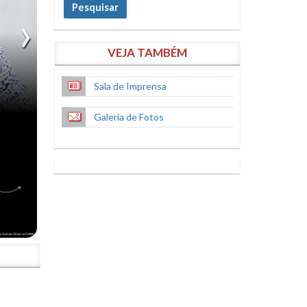
Pesquisar
VEJA TAMBÉM
Sala de Imprensa
Galeria de Fotos
S