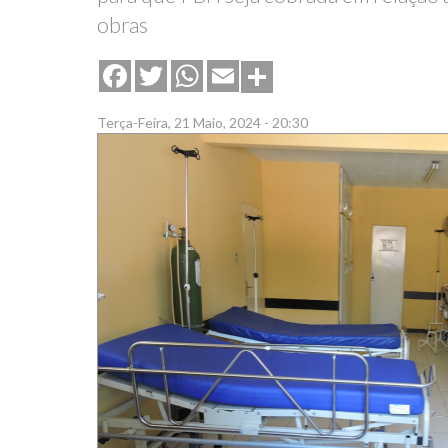
obras
Share
Facebook
Twitter
WhatsApp
Email
Terça-Feira, 21 Maio, 2024 - 20:30