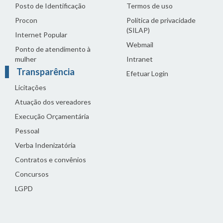
Posto de Identificação
Termos de uso
Procon
Política de privacidade
(SILAP)
Internet Popular
Webmail
Ponto de atendimento à
mulher
Intranet
Transparência
Efetuar Login
Licitações
Atuação dos vereadores
Execução Orçamentária
Pessoal
Verba Indenizatória
Contratos e convênios
Concursos
LGPD