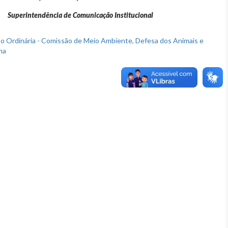
Superintendência de Comunicação Institucional