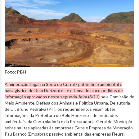
Foto: PBH
A mineração ilegal na Serra do Curral - patrimônio ambiental e
paisagístico de Belo Horizonte - é o tema de cinco pedidos de
informação aprovados nesta segunda-feira (3/11)
pela Comissão de
Meio Ambiente, Defesa dos Animais e Política Urbana. De autoria
de Dr. Bruno Pedralva (PT), os requerimentos visam obter
informações da Prefeitura de Belo Horizonte, de entidades
ambientais, da Controladoria e da Procuradoria-Geral do Município
sobre multas aplicadas às empresas Gute e Empresa de Mineração
Pau Branco (Empabra); passivo ambiental das empresas Fleurs,