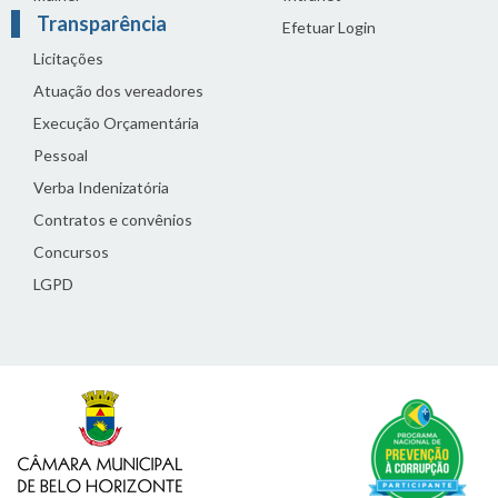
Transparência
Efetuar Login
Licitações
Atuação dos vereadores
Execução Orçamentária
Pessoal
Verba Indenizatória
Contratos e convênios
Concursos
LGPD