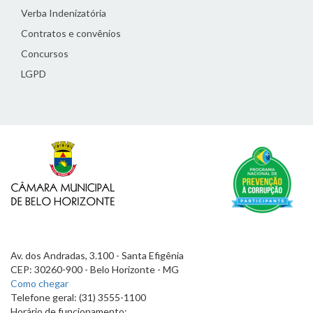
Verba Indenizatória
Contratos e convênios
Concursos
LGPD
Av. dos Andradas, 3.100 - Santa Efigênia
CEP: 30260-900 - Belo Horizonte - MG
Como chegar
Telefone geral: (31) 3555-1100
Horário de funcionamento: