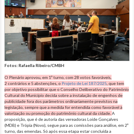
Fotos: Rafaella Ribeiro/CMBH
O Plenário aprovou, em 1º turno, com 28 votos favoráveis,
2 contrários e 5 abstenções, o
Projeto de Lei 187/2025
, que tem
por objetivo possibilitar que o Conselho Deliberativo do Patrimônio
Cultural do Município decida sobre a instalação de engenhos de
publicidade fora dos parâmetros ordinariamente previstos na
legislação, sempre que a medida for entendida como favorável à
valorização ou promoção do patrimônio cultural da cidade.
A
proposição, que é de autoria das vereadoras Loíde Gonçalves
(MDB) e Trópia (Novo), segue para as comissões para análise, em 2º
turno, das emendas. Só após essa etapa estar concluída a