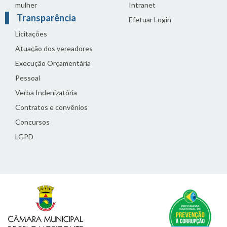
mulher
Intranet
Transparência
Efetuar Login
Licitações
Atuação dos vereadores
Execução Orçamentária
Pessoal
Verba Indenizatória
Contratos e convênios
Concursos
LGPD