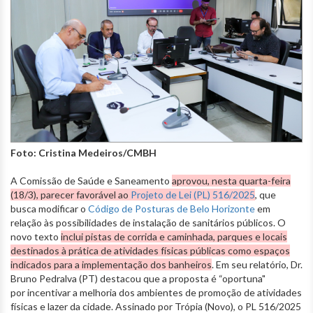
Foto: Cristina Medeiros/CMBH
A Comissão de Saúde e Saneamento
aprovou, nesta quarta-feira
(18/3), parecer favorável ao
Projeto de Lei (PL) 516/2025
, que
busca modificar o
Código de Posturas de Belo Horizonte
em
relação às possibilidades de instalação de sanitários públicos. O
novo texto
inclui pistas de corrida e caminhada, parques e locais
destinados à prática de atividades físicas públicas como espaços
indicados para a implementação dos banheiros
. Em seu relatório, Dr.
Bruno Pedralva (PT) destacou que a proposta é “oportuna"
por incentivar a melhoria dos ambientes de promoção de atividades
físicas e lazer da cidade. Assinado por Trópia (Novo), o PL 516/2025