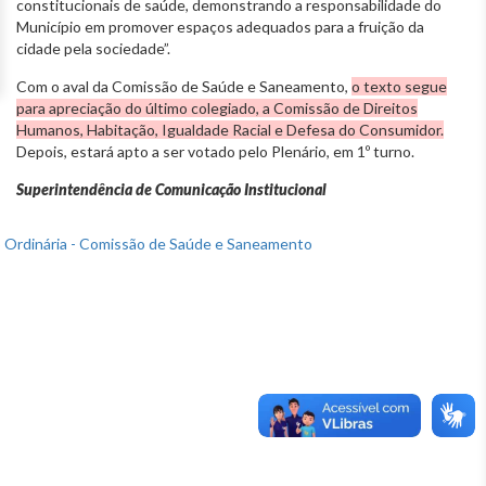
constitucionais de saúde, demonstrando a responsabilidade do
Município em promover espaços adequados para a fruição da
cidade pela sociedade”.
Com o aval da Comissão de Saúde e Saneamento,
o texto segue
para apreciação do último colegiado, a Comissão de Direitos
Humanos, Habitação, Igualdade Racial e Defesa do Consumidor.
Depois, estará apto a ser votado pelo Plenário, em 1º turno.
Superintendência de Comunicação Institucional