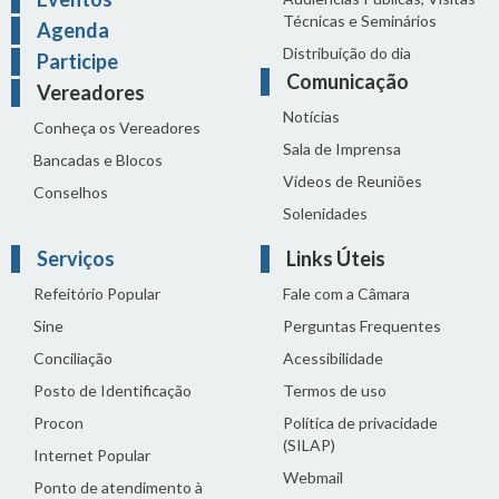
Técnicas e Seminários
Agenda
Distribuição do dia
Participe
Comunicação
Vereadores
Notícias
Conheça os Vereadores
Sala de Imprensa
Bancadas e Blocos
Vídeos de Reuniões
Conselhos
Solenidades
Serviços
Links Úteis
Refeitório Popular
Fale com a Câmara
Sine
Perguntas Frequentes
Conciliação
Acessibilidade
Posto de Identificação
Termos de uso
Procon
Política de privacidade
(SILAP)
Internet Popular
Webmail
Ponto de atendimento à