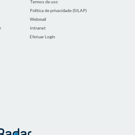
Termos de uso
Política de privacidade (SILAP)
Webmail
r
Intranet
Efetuar Login