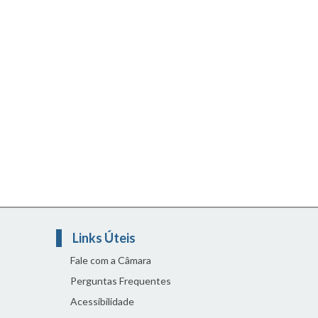
Links Úteis
Fale com a Câmara
Perguntas Frequentes
Acessibilidade