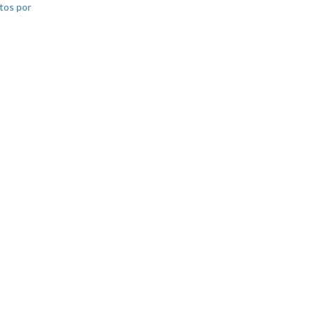
tos por