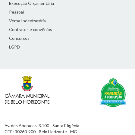
Execução Orçamentária
Pessoal
Verba Indenizatória
Contratos e convênios
Concursos
LGPD
Av. dos Andradas, 3.100 - Santa Efigênia
CEP: 30260-900 - Belo Horizonte - MG