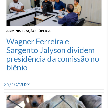
ADMINISTRAÇÃO PÚBLICA
Wagner Ferreira e
Sargento Jalyson dividem
presidência da comissão no
biênio
25/10/2024