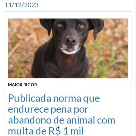
11/12/2023
MAIOR RIGOR
Publicada norma que
endurece pena por
abandono de animal com
multa de R$ 1 mil