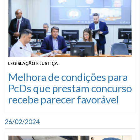
LEGISLAÇÃO E JUSTIÇA
Melhora de condições para
PcDs que prestam concurso
recebe parecer favorável
26/02/2024