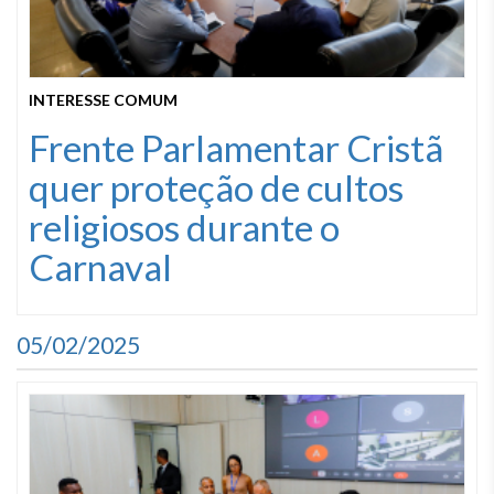
INTERESSE COMUM
Frente Parlamentar Cristã
quer proteção de cultos
religiosos durante o
Carnaval
05/02/2025