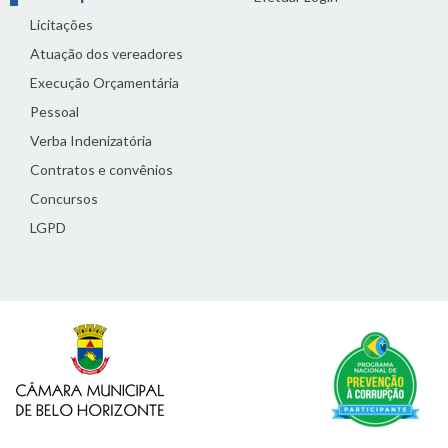
Licitações
Atuação dos vereadores
Execução Orçamentária
Pessoal
Verba Indenizatória
Contratos e convênios
Concursos
LGPD