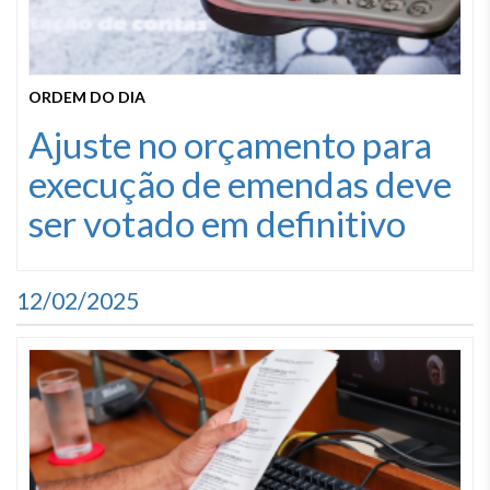
ORDEM DO DIA
Ajuste no orçamento para
execução de emendas deve
ser votado em definitivo
12/02/2025