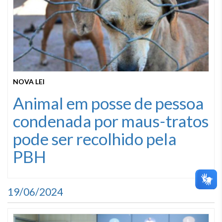
NOVA LEI
Animal em posse de pessoa
condenada por maus-tratos
pode ser recolhido pela
PBH
19/06/2024