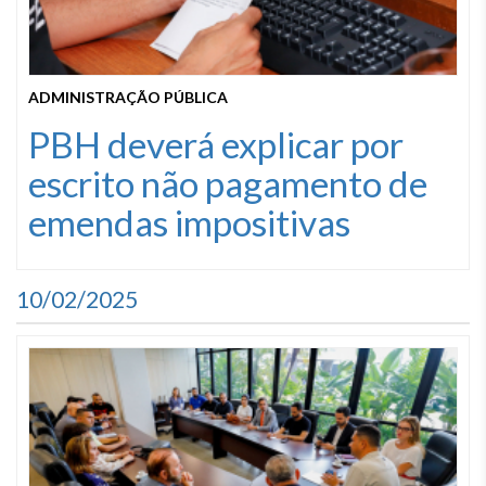
ADMINISTRAÇÃO PÚBLICA
PBH deverá explicar por
escrito não pagamento de
emendas impositivas
10/02/2025