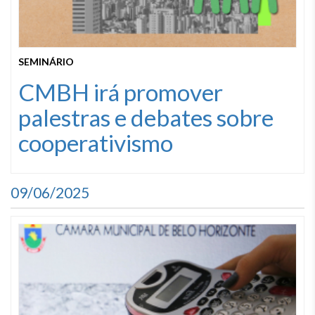
SEMINÁRIO
CMBH irá promover
palestras e debates sobre
cooperativismo
09/06/2025