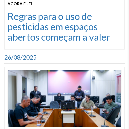
AGORA É LEI
Regras para o uso de
pesticidas em espaços
abertos começam a valer
26/08/2025