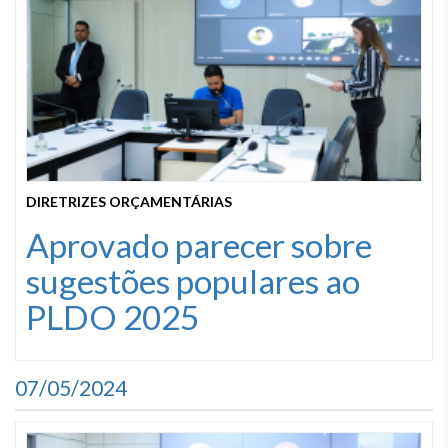
DIRETRIZES ORÇAMENTÁRIAS
Aprovado parecer sobre
sugestões populares ao
PLDO 2025
07/05/2024