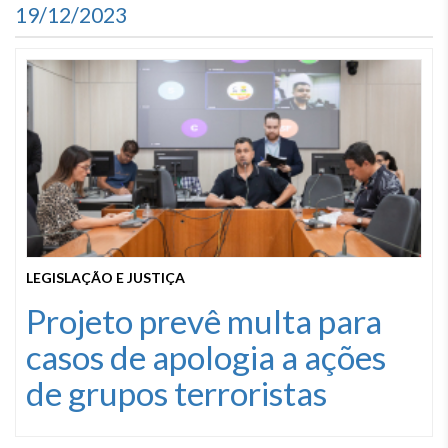
19/12/2023
LEGISLAÇÃO E JUSTIÇA
Projeto prevê multa para
casos de apologia a ações
de grupos terroristas