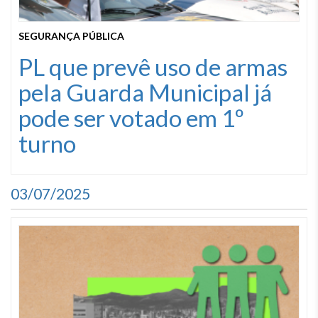
SEGURANÇA PÚBLICA
PL que prevê uso de armas
pela Guarda Municipal já
pode ser votado em 1º
turno
03/07/2025