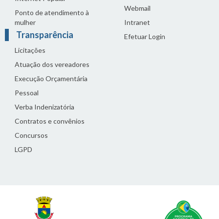
Webmail
Ponto de atendimento à
mulher
Intranet
Transparência
Efetuar Login
Licitações
Atuação dos vereadores
Execução Orçamentária
Pessoal
Verba Indenizatória
Contratos e convênios
Concursos
LGPD