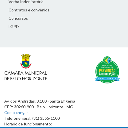
Verba Indenizatória
Contratos e convênios
Concursos
LGPD
Av. dos Andradas, 3.100 - Santa Efigênia
CEP: 30260-900 - Belo Horizonte - MG
Como chegar
Telefone geral: (31) 3555-1100
Horário de funcionamento: