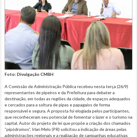
Foto: Divulgação CMBH
A Comissão de Administração Pública recebeu nesta terça (26/9)
representantes de pipeiros e da Prefeitura para debater a
destinação, em todas as regiões da cidade, de espaços adequados
e cercados para a soltura de pipas e papagaios de forma
responsável e segura. A proposta foi elogiada pelos participantes,
que reconheceram seu potencial de fomentar o lazer e o turismo na
capital. Autor do projeto de lei que propõe a criação dos chamados
“pipódromos”, Irlan Melo (PR) solicitou a indicação de áreas pelas
administrações regionais e a realização de campanhas educativas