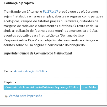
Conheça o projeto
Tramitando em 1º turno, o
PL 271/17
propõe que os pipódromos
sejam instalados em áreas amplas, abertas e seguras como parques
ecológicos, campos de futebol, praças ou similares, distantes de
margens de rodovias e cabeamentos elétricos. O texto estipula
ainda a realização de festivais para reunir os amantes da prática,
eventos educativos e a instituição da "Semana do Uso
Responsável de Pipas", com objetivo de conscientizar crianças e
adultos sobre o uso seguro e consciente do brinquedo.
Superintendência de Comunicação Institucional
Tema:
Administração Pública
Tópicos:
Comissão de Administração Pública e Segurança Pública
Irlan Melo
Versão para impressão