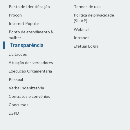
Posto de Identificação
Termos de uso
Procon
Política de privacidade
(SILAP)
Internet Popular
Webmail
Ponto de atendimento à
mulher
Intranet
Transparência
Efetuar Login
Licitações
Atuação dos vereadores
Execução Orçamentária
Pessoal
Verba Indenizatória
Contratos e convênios
Concursos
LGPD