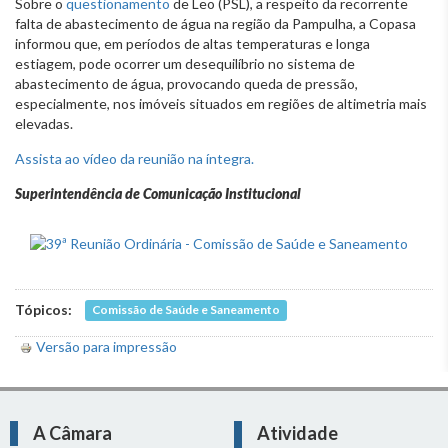
Sobre o
questionamento
de Leo (PSL), a respeito da recorrente
falta de abastecimento de água na região da Pampulha, a Copasa
informou que, em períodos de altas temperaturas e longa
estiagem, pode ocorrer um desequilíbrio no sistema de
abastecimento de água, provocando queda de pressão,
especialmente, nos imóveis situados em regiões de altimetria mais
elevadas.
Assista ao vídeo da reunião na íntegra.
Superintendência de Comunicação Institucional
Tópicos:
Comissão de Saúde e Saneamento
Versão para impressão
A Câmara
Atividade