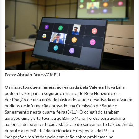
Foto: Abraão Bruck/CMBH
Os impactos que a mineração realizada pela Vale em Nova Lima
podem trazer para a segurança hídrica de Belo Horizonte e a
destinação de uma unidade básica de saúde desativada motivaram
pedidos de informação aprovados na Comissão de Saúde e
Saneamento nesta quarta-feira (3/11). O colegiado também
aprovou uma visita técnica ao Bairro Maria Tereza para avaliar a
ausência de pavimentação asfáltica e de saneamento básico. Ainda
durante a reunião foi dada ciência de respostas da PBH a
indagações realizadas pela comissão sobre problemas no