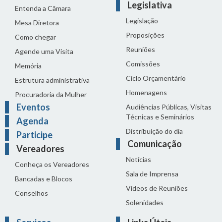
Legislativa
Entenda a Câmara
Legislação
Mesa Diretora
Proposições
Como chegar
Reuniões
Agende uma Visita
Comissões
Memória
Ciclo Orçamentário
Estrutura administrativa
Homenagens
Procuradoria da Mulher
Eventos
Audiências Públicas, Visitas
Técnicas e Seminários
Agenda
Distribuição do dia
Participe
Comunicação
Vereadores
Notícias
Conheça os Vereadores
Sala de Imprensa
Bancadas e Blocos
Vídeos de Reuniões
Conselhos
Solenidades